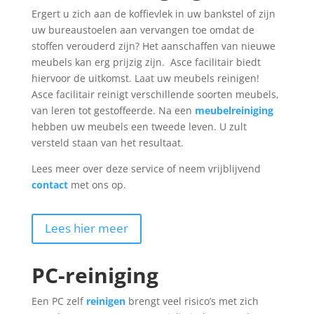
Ergert u zich aan de koffievlek in uw bankstel of zijn
uw bureaustoelen aan vervangen toe omdat de
stoffen verouderd zijn? Het aanschaffen van nieuwe
meubels kan erg prijzig zijn. Asce facilitair biedt
hiervoor de uitkomst. Laat uw meubels reinigen!
Asce facilitair reinigt verschillende soorten meubels,
van leren tot gestoffeerde. Na een
meubelreiniging
hebben uw meubels een tweede leven. U zult
versteld staan van het resultaat.
Lees meer over deze service of neem vrijblijvend
contact
met ons op.
Lees hier meer
PC-reiniging
Een PC zelf
reinigen
brengt veel risico’s met zich