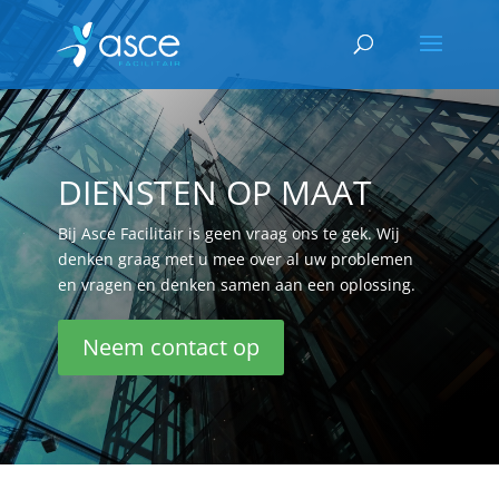
DIENSTEN OP MAAT
Bij Asce Facilitair is geen vraag ons te gek. Wij
denken graag met u mee over al uw problemen
en vragen en denken samen aan een oplossing.
Neem contact op