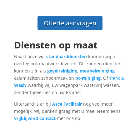
Offerte aanvragen
Diensten op maat
Naast onze vijf
standaarddiensten
kunnen wij in
overleg ook maatwerk leveren. Dit zouden diensten
kunnen zijn als
gevelreiniging
,
meubelreiniging
,
calamiteiten schoonmaak en
pc-reiniging
. Of ‘
Park &
Wash
’ waarbij wij uw wagenpark watervrij wassen,
zonder tijdverlies op uw locatie.
Uiteraard is er bij
Asce Facilitair
nog veel meer
mogelijk. Wij denken graag met u mee. Neem eens
vrijblijvend contact
met ons op!