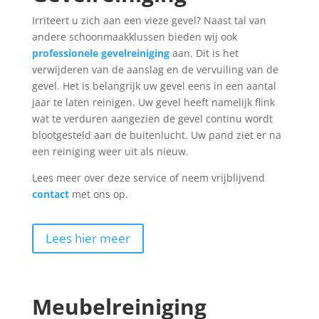
Irriteert u zich aan een vieze gevel? Naast tal van
andere schoonmaakklussen bieden wij ook
professionele gevelreiniging
aan. Dit is het
verwijderen van de aanslag en de vervuiling van de
gevel. Het is belangrijk uw gevel eens in een aantal
jaar te laten reinigen. Uw gevel heeft namelijk flink
wat te verduren aangezien de gevel continu wordt
blootgesteld aan de buitenlucht. Uw pand ziet er na
een reiniging weer uit als nieuw.
Lees meer over deze service of neem vrijblijvend
contact
met ons op.
Lees hier meer
Meubelreiniging