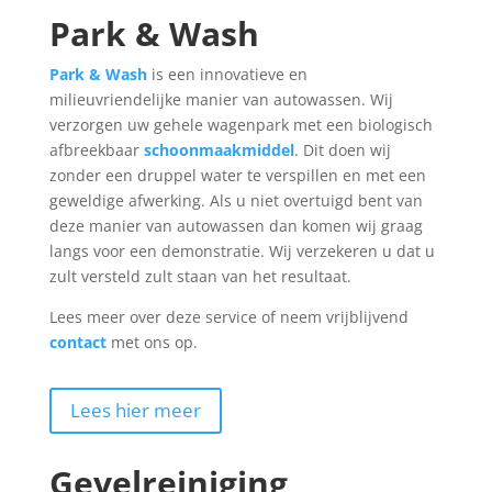
Park & Wash
Park & Wash
is een innovatieve en
milieuvriendelijke manier van autowassen. Wij
verzorgen uw gehele wagenpark met een biologisch
afbreekbaar
schoonmaakmiddel
. Dit doen wij
zonder een druppel water te verspillen en met een
geweldige afwerking. Als u niet overtuigd bent van
deze manier van autowassen dan komen wij graag
langs voor een demonstratie. Wij verzekeren u dat u
zult versteld zult staan van het resultaat.
Lees meer over deze service of neem vrijblijvend
contact
met ons op.
Lees hier meer
Gevelreiniging