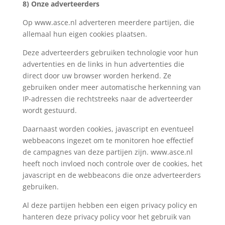
8)
Onze adverteerders
Op www.asce.nl adverteren meerdere partijen, die
allemaal hun eigen cookies plaatsen.
Deze adverteerders gebruiken technologie voor hun
advertenties en de links in hun advertenties die
direct door uw browser worden herkend. Ze
gebruiken onder meer automatische herkenning van
IP-adressen die rechtstreeks naar de adverteerder
wordt gestuurd.
Daarnaast worden cookies, javascript en eventueel
webbeacons ingezet om te monitoren hoe effectief
de campagnes van deze partijen zijn. www.asce.nl
heeft noch invloed noch controle over de cookies, het
javascript en de webbeacons die onze adverteerders
gebruiken.
Al deze partijen hebben een eigen privacy policy en
hanteren deze privacy policy voor het gebruik van