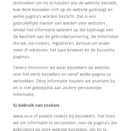
technieken om bij te houden wie de website bezoekt,
hoe deze bezoeker zich op de website gedraagt en
welke pagina’s worden bezocht. Dat is een
gebruikelijke manier van werken voor websites
omdat het informatie oplevert op die bijdraagt aan
de kwaliteit van de gebruikerservaring. De informatie
die we, via cookies, registreren, bestaat uit onder
meer IP-adressen, het type browser en de bezochte
pagina’s.
Tevens monitoren we waar bezoekers de website
voor het eerst bezoeken en vanaf welke pagina ze
vertrekken. Deze informatie houden we anoniem bij
en is niet gekoppeld aan andere persoonlijke
informatie, .
5) Gebruik van cookies
www.asce.nl plaatst cookies bij bezoekers. Dat doen
we om informatie te verzamelen over de pagina’s die
gebruikers op onze website bezoeken, om bij te