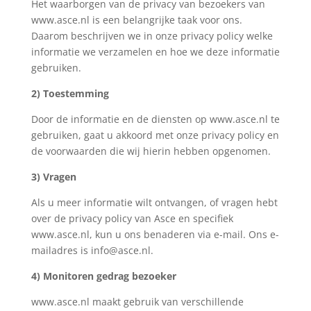
Het waarborgen van de privacy van bezoekers van
www.asce.nl is een belangrijke taak voor ons.
Daarom beschrijven we in onze privacy policy welke
informatie we verzamelen en hoe we deze informatie
gebruiken.
2) Toestemming
Door de informatie en de diensten op www.asce.nl te
gebruiken, gaat u akkoord met onze privacy policy en
de voorwaarden die wij hierin hebben opgenomen.
3) Vragen
Als u meer informatie wilt ontvangen, of vragen hebt
over de privacy policy van Asce en specifiek
www.asce.nl, kun u ons benaderen via e-mail. Ons e-
mailadres is info@asce.nl.
4) Monitoren gedrag bezoeker
www.asce.nl maakt gebruik van verschillende