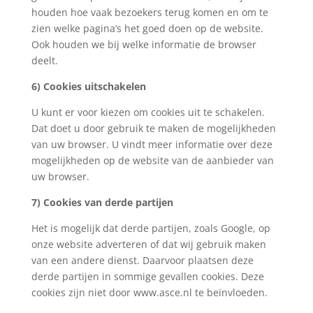
houden hoe vaak bezoekers terug komen en om te
zien welke pagina’s het goed doen op de website.
Ook houden we bij welke informatie de browser
deelt.
6) Cookies uitschakelen
U kunt er voor kiezen om cookies uit te schakelen.
Dat doet u door gebruik te maken de mogelijkheden
van uw browser. U vindt meer informatie over deze
mogelijkheden op de website van de aanbieder van
uw browser.
7) Cookies van derde partijen
Het is mogelijk dat derde partijen, zoals Google, op
onze website adverteren of dat wij gebruik maken
van een andere dienst. Daarvoor plaatsen deze
derde partijen in sommige gevallen cookies. Deze
cookies zijn niet door www.asce.nl te beïnvloeden.