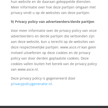
hun website en de daaraan gekoppelde diensten.
Meer informatie over hoe deze partijen omgaan met
privacy vindt u op de websites van deze partijen.
9) Privacy policy van adverteerders/derde partijen
Voor meer informatie over de privacy policy van onze
adverteerders en derde partijen die verbonden zijn
aan deze website, kun u terecht op de websites van
deze respectievelijke partijen. www.asce.nl kan geen
invloed uitoefenen op deze cookies en de privacy
policy van door derden geplaatste cookies. Deze
cookies vallen buiten het bereik van de privacy policy
van www.asce.nl.
Deze privacy policy is gegenereerd door
privacypolicygenerator.nl
.